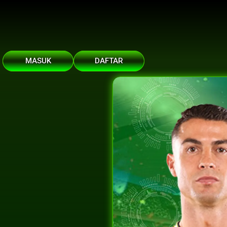
MASUK
DAFTAR