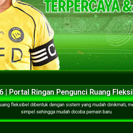
6 | Portal Ringan Pengunci Ruang Fleksi
 ruang fleksibel dibentuk dengan sistem yang mudah dinikmati,
simpel sehingga mudah dicoba pemain baru.