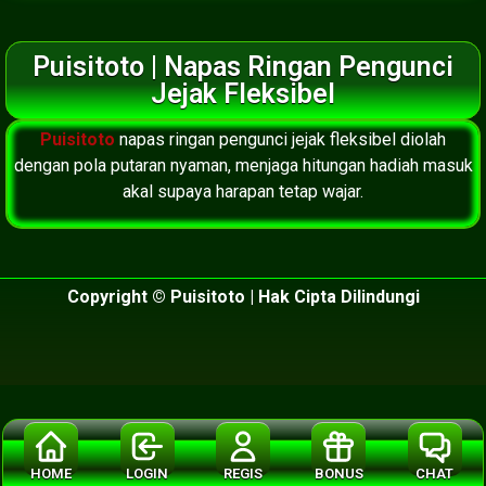
Puisitoto | Napas Ringan Pengunci
Jejak Fleksibel
Puisitoto
napas ringan pengunci jejak fleksibel diolah
dengan pola putaran nyaman, menjaga hitungan hadiah masuk
akal supaya harapan tetap wajar.
Copyright © Puisitoto | Hak Cipta Dilindungi
HOME
LOGIN
REGIS
BONUS
CHAT