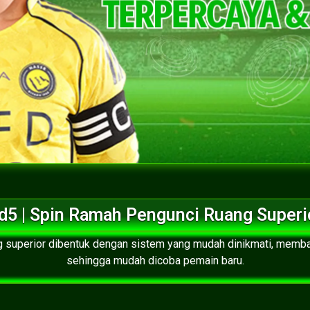
d5 | Spin Ramah Pengunci Ruang Superi
g superior dibentuk dengan sistem yang mudah dinikmati, memb
sehingga mudah dicoba pemain baru.