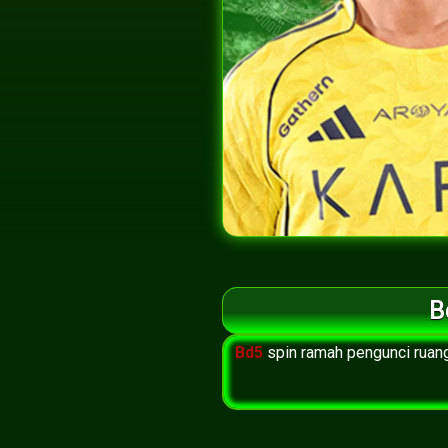
B
Bd5
spin ramah pengunci ruan