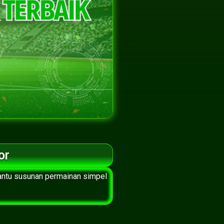
or
antu susunan permainan simpel