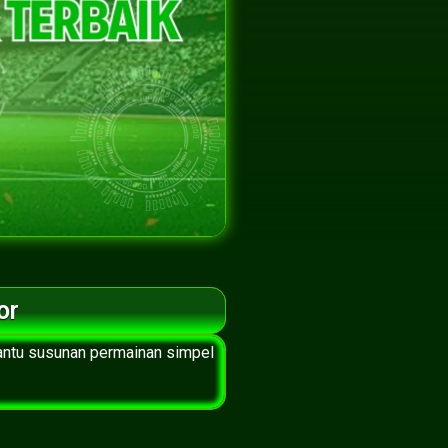
or
antu susunan permainan simpel