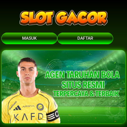
MASUK
DAFTAR