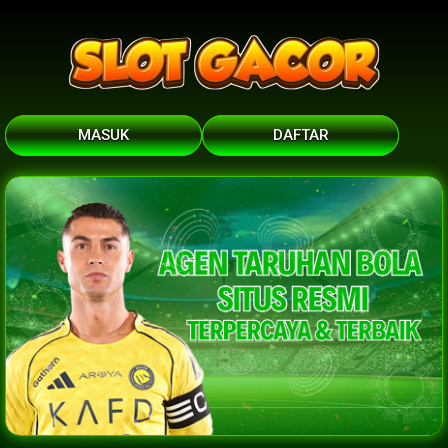
MASUK
DAFTAR