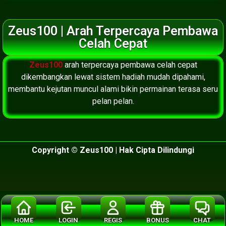
Zeus100 | Arah Terpercaya Pembawa
Celah Cepat
Zeus100
arah terpercaya pembawa celah cepat
dikembangkan lewat sistem hadiah mudah dipahami,
membantu kejutan muncul alami bikin permainan terasa seru
pelan pelan.
Copyright © Zeus100 | Hak Cipta Dilindungi
HOME
LOGIN
REGIS
BONUS
CHAT