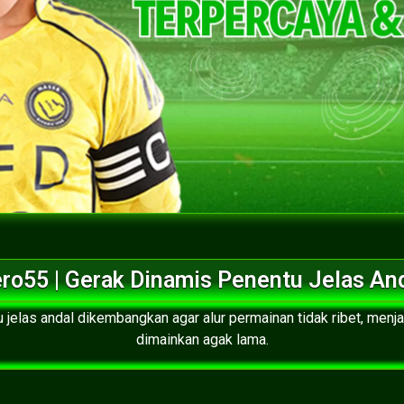
ro55 | Gerak Dinamis Penentu Jelas An
 jelas andal dikembangkan agar alur permainan tidak ribet, menj
dimainkan agak lama.