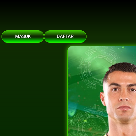
MASUK
DAFTAR