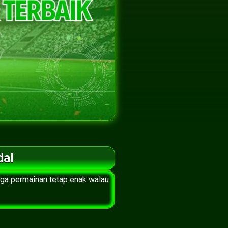
dal
aga permainan tetap enak walau