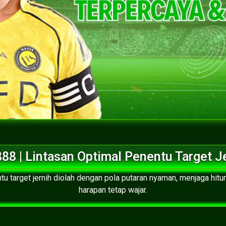
88 | Lintasan Optimal Penentu Target J
ntu target jernih diolah dengan pola putaran nyaman, menjaga hi
harapan tetap wajar.