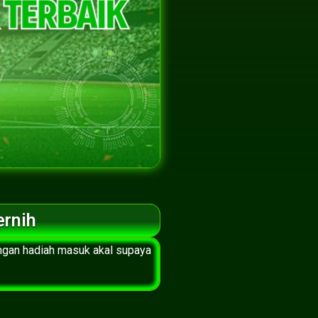
ernih
tungan hadiah masuk akal supaya