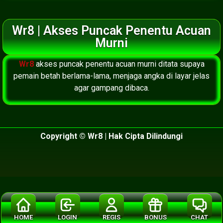
Wr8 | Akses Puncak Penentu Acuan
Murni
Wr8
akses puncak penentu acuan murni ditata supaya
pemain betah berlama-lama, menjaga angka di layar jelas
agar gampang dibaca.
Copyright © Wr8 | Hak Cipta Dilindungi
HOME
LOGIN
REGIS
BONUS
CHAT