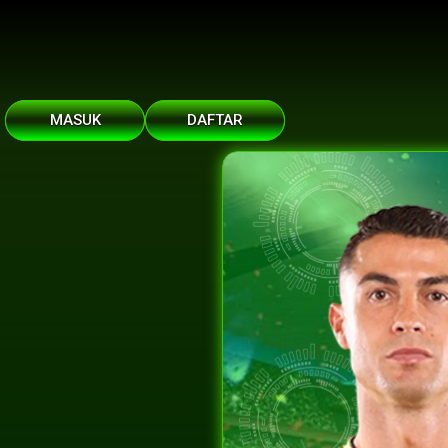
MASUK
DAFTAR