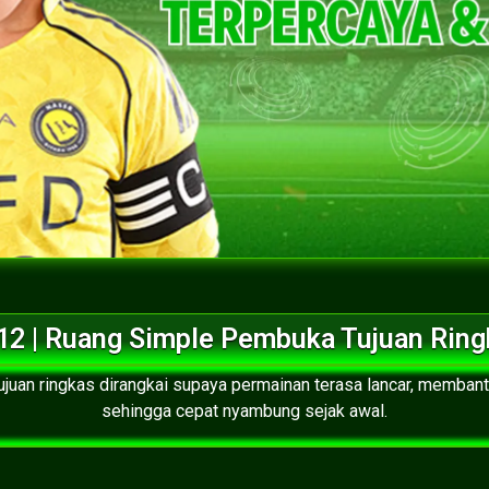
12 | Ruang Simple Pembuka Tujuan Ring
juan ringkas dirangkai supaya permainan terasa lancar, memban
sehingga cepat nyambung sejak awal.