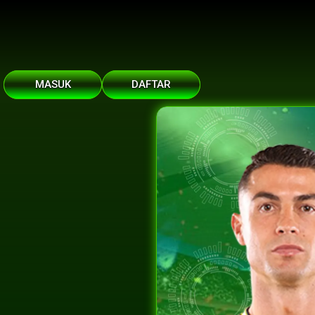
MASUK
DAFTAR