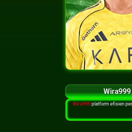
Wira999
Wira999
platform efisien 