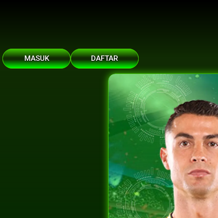
MASUK
DAFTAR