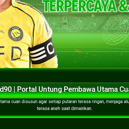
d90 | Portal Untung Pembawa Utama Cu
ama cuan disusun agar setiap putaran terasa ringan, menjaga alur
terasa aneh saat dimainkan.