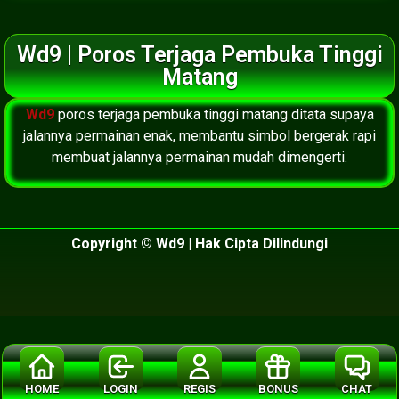
Wd9 | Poros Terjaga Pembuka Tinggi
Matang
Wd9
poros terjaga pembuka tinggi matang ditata supaya
jalannya permainan enak, membantu simbol bergerak rapi
membuat jalannya permainan mudah dimengerti.
Copyright © Wd9 | Hak Cipta Dilindungi
HOME
LOGIN
REGIS
BONUS
CHAT