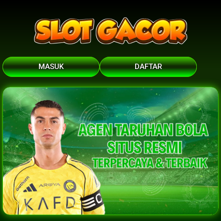
MASUK
DAFTAR