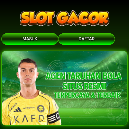
MASUK
DAFTAR