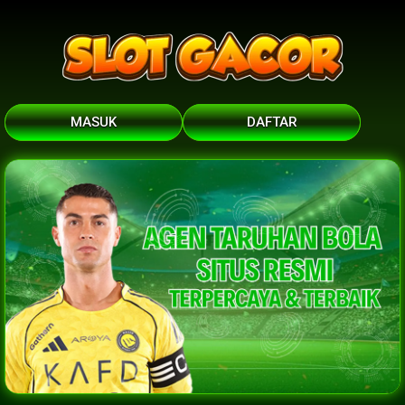
MASUK
DAFTAR