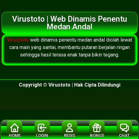
Virustoto | Web Dinamis Penentu
Medan Andal
Virustoto
web dinamis penentu medan andal diolah lewat
cara main yang santai, membantu putaran berjalan ringan
sehingga hasil terasa enak tanpa bikin tegang.
Copyright © Virustoto | Hak Cipta Dilindungi
HOME
LOGIN
REGIS
BONUS
CHAT