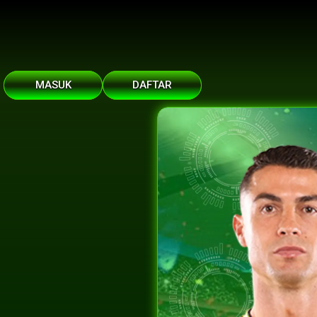
MASUK
DAFTAR