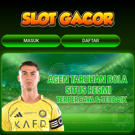
MASUK
DAFTAR