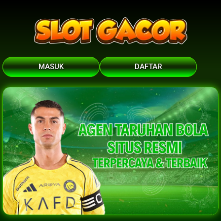
MASUK
DAFTAR