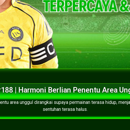
r188 | Harmoni Berlian Penentu Area Un
entu area unggul dirangkai supaya permainan terasa hidup, menja
sentuhan terasa halus.