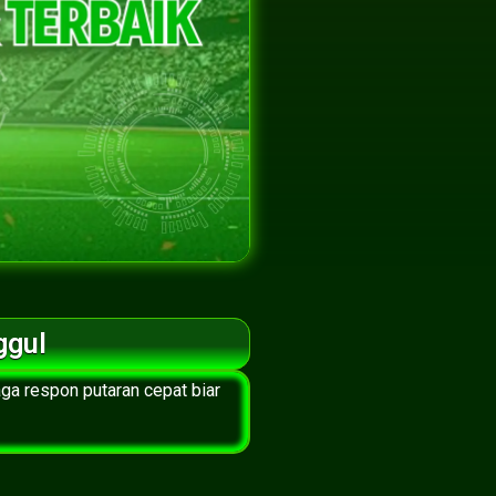
ggul
ga respon putaran cepat biar