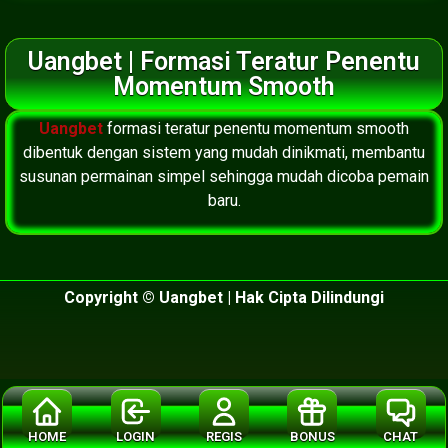
Uangbet | Formasi Teratur Penentu
Momentum Smooth
Uangbet
formasi teratur penentu momentum smooth
dibentuk dengan sistem yang mudah dinikmati, membantu
susunan permainan simpel sehingga mudah dicoba pemain
baru.
Copyright © Uangbet | Hak Cipta Dilindungi
HOME
LOGIN
REGIS
BONUS
CHAT