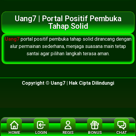
Uang7 | Portal Positif Pembuka
Tahap Solid
Uang7
portal positif pembuka tahap solid dirancang dengan
alur permainan sederhana, menjaga suasana main tetap
santai agar pilihan langkah terasa aman.
Copyright © Uang7 | Hak Cipta Dilindungi
HOME
LOGIN
REGIS
BONUS
CHAT