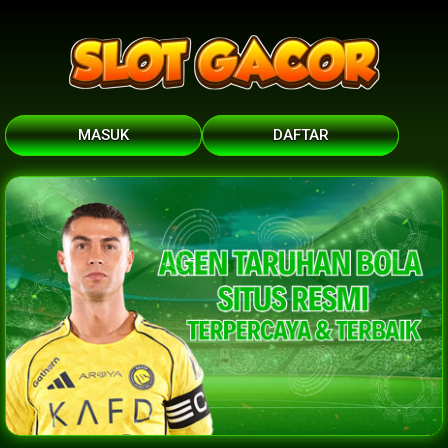
MASUK
DAFTAR