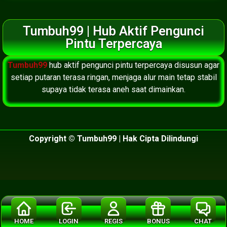
Tumbuh99 | Hub Aktif Pengunci
Pintu Terpercaya
Tumbuh99
hub aktif pengunci pintu terpercaya disusun agar
setiap putaran terasa ringan, menjaga alur main tetap stabil
supaya tidak terasa aneh saat dimainkan.
Copyright © Tumbuh99 | Hak Cipta Dilindungi
HOME
LOGIN
REGIS
BONUS
CHAT