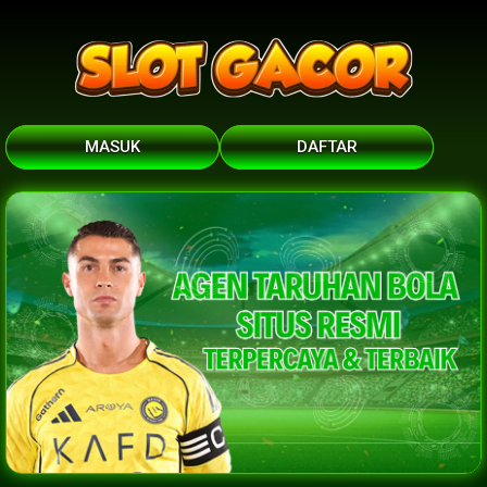
MASUK
DAFTAR