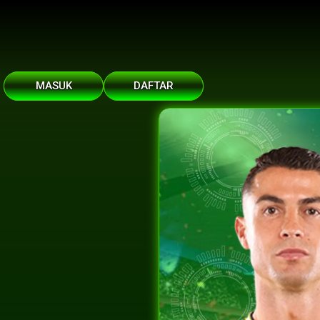
MASUK
DAFTAR