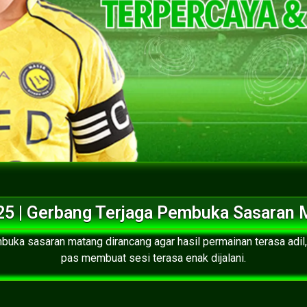
25 | Gerbang Terjaga Pembuka Sasaran 
buka sasaran matang dirancang agar hasil permainan terasa adi
pas membuat sesi terasa enak dijalani.