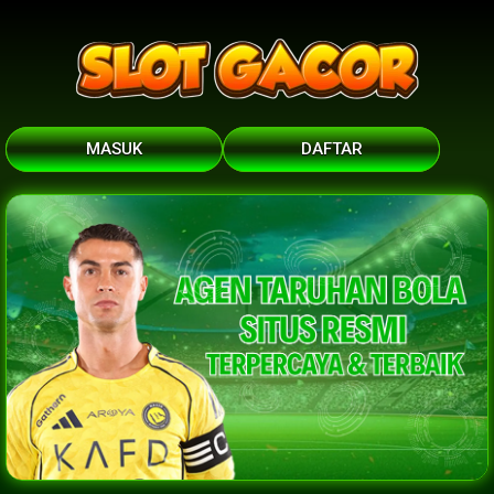
MASUK
DAFTAR