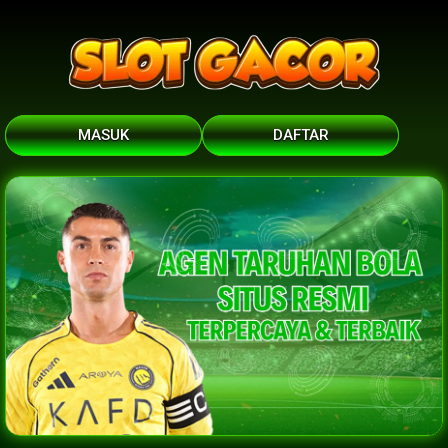
MASUK
DAFTAR