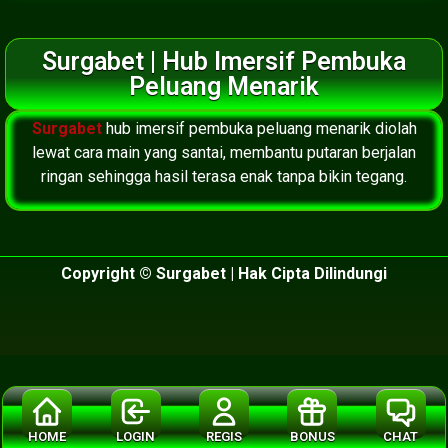
Surgabet | Hub Imersif Pembuka
Peluang Menarik
Surgabet
hub imersif pembuka peluang menarik diolah
lewat cara main yang santai, membantu putaran berjalan
ringan sehingga hasil terasa enak tanpa bikin tegang.
Copyright © Surgabet | Hak Cipta Dilindungi
HOME
LOGIN
REGIS
BONUS
CHAT