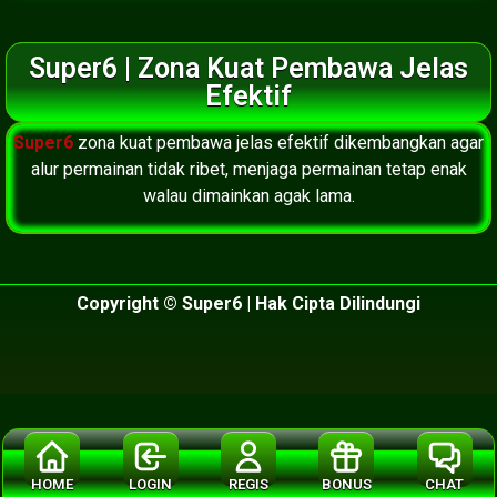
Super6 | Zona Kuat Pembawa Jelas
Efektif
Super6
zona kuat pembawa jelas efektif dikembangkan agar
alur permainan tidak ribet, menjaga permainan tetap enak
walau dimainkan agak lama.
Copyright © Super6 | Hak Cipta Dilindungi
HOME
LOGIN
REGIS
BONUS
CHAT