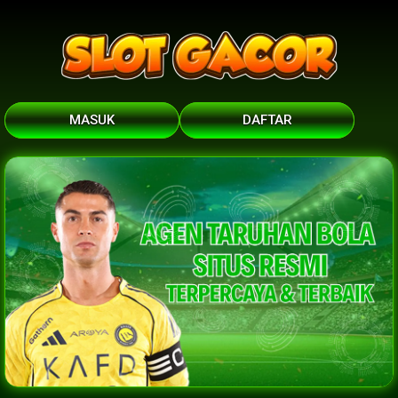
MASUK
DAFTAR