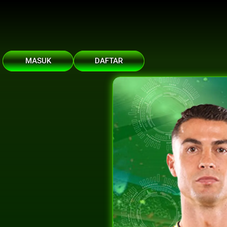
MASUK
DAFTAR