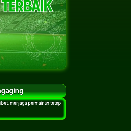
ngaging
ribet, menjaga permainan tetap