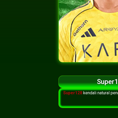
Super1
Super128
kendali natural pe