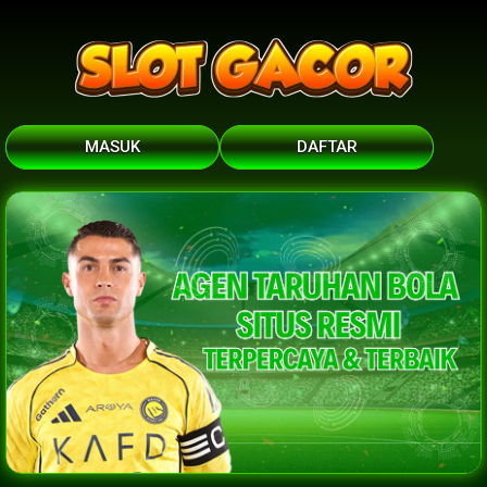
MASUK
DAFTAR