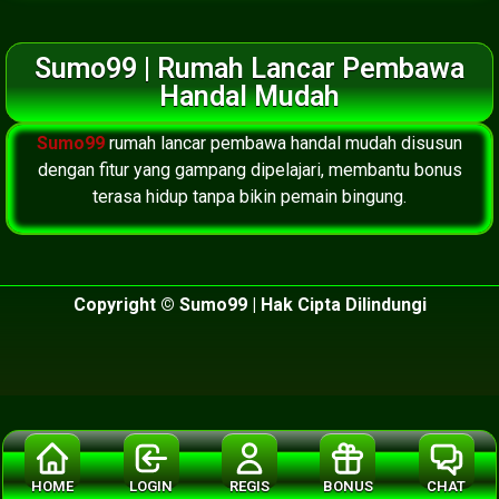
Sumo99 | Rumah Lancar Pembawa
Handal Mudah
Sumo99
rumah lancar pembawa handal mudah disusun
dengan fitur yang gampang dipelajari, membantu bonus
terasa hidup tanpa bikin pemain bingung.
Copyright © Sumo99 | Hak Cipta Dilindungi
HOME
LOGIN
REGIS
BONUS
CHAT