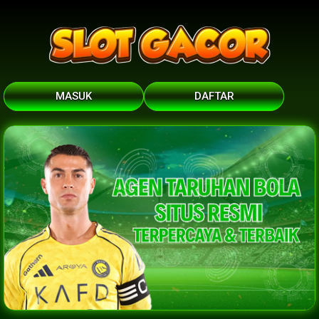
MASUK
DAFTAR