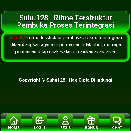
Suhu128 | Ritme Terstruktur
Pembuka Proses Terintegrasi
Suhu128
ritme terstruktur pembuka proses terintegrasi
dikembangkan agar alur permainan tidak ribet, menjaga
permainan tetap enak walau dimainkan agak lama.
Copyright © Suhu128 | Hak Cipta Dilindungi
HOME
LOGIN
REGIS
BONUS
CHAT