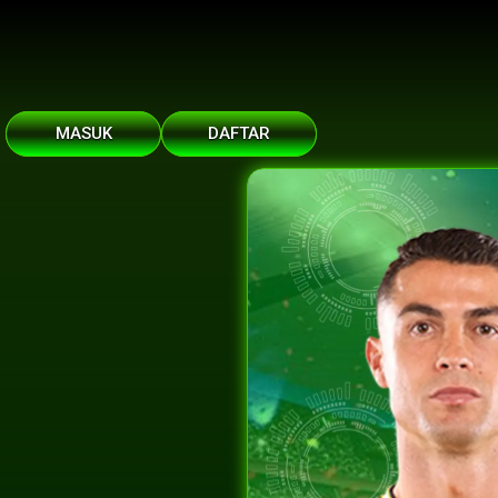
MASUK
DAFTAR