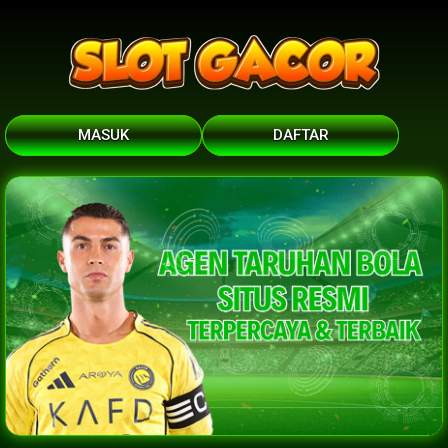
MASUK
DAFTAR