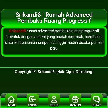
Srikandi8 | Rumah Advanced
Pembuka Ruang Progressif
Srikandi8
rumah advanced pembuka ruang progressif
dibentuk dengan sistem yang mudah dinikmati, membantu
susunan permainan simpel sehingga mudah dicoba pemain
baru.
Copyright © Srikandi8 | Hak Cipta Dilindungi
HOME
LOGIN
REGIS
BONUS
CHAT