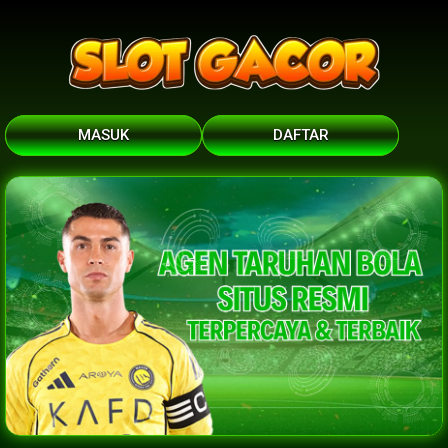
MASUK
DAFTAR