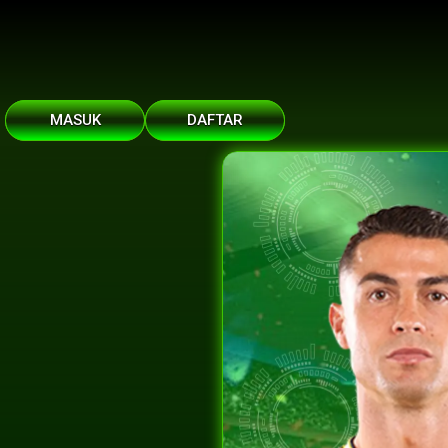
MASUK
DAFTAR