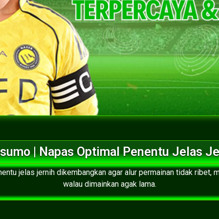
tsumo | Napas Optimal Penentu Jelas Je
entu jelas jernih dikembangkan agar alur permainan tidak ribet,
walau dimainkan agak lama.