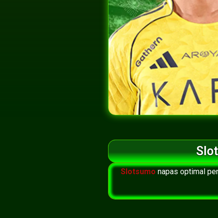
Slo
Slotsumo
napas optimal pen