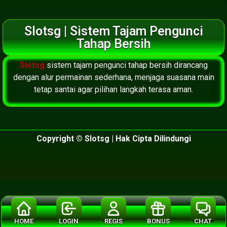
Slotsg | Sistem Tajam Pengunci
Tahap Bersih
Slotsg
sistem tajam pengunci tahap bersih dirancang
dengan alur permainan sederhana, menjaga suasana main
tetap santai agar pilihan langkah terasa aman.
Copyright © Slotsg | Hak Cipta Dilindungi
HOME
LOGIN
REGIS
BONUS
CHAT