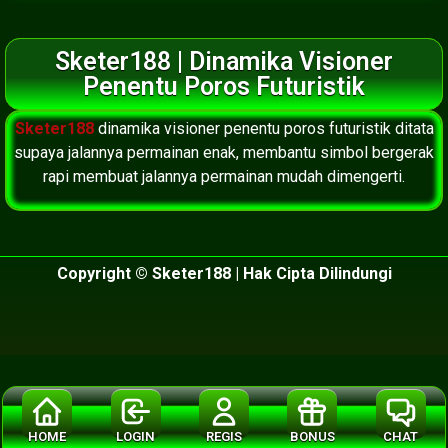
Sketer188 | Dinamika Visioner
Penentu Poros Futuristik
Sketer188
dinamika visioner penentu poros futuristik ditata
supaya jalannya permainan enak, membantu simbol bergerak
rapi membuat jalannya permainan mudah dimengerti.
Copyright © Sketer188 | Hak Cipta Dilindungi
HOME
LOGIN
REGIS
BONUS
CHAT