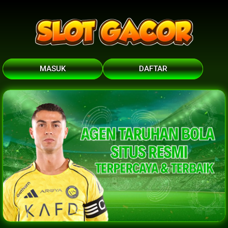
MASUK
DAFTAR