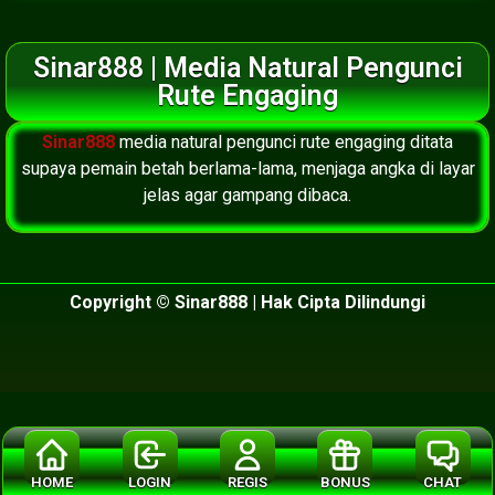
Sinar888 | Media Natural Pengunci
Rute Engaging
Sinar888
media natural pengunci rute engaging ditata
supaya pemain betah berlama-lama, menjaga angka di layar
jelas agar gampang dibaca.
Copyright © Sinar888 | Hak Cipta Dilindungi
HOME
LOGIN
REGIS
BONUS
CHAT