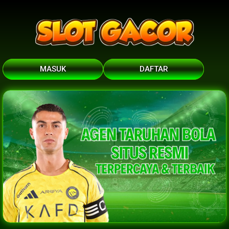
MASUK
DAFTAR