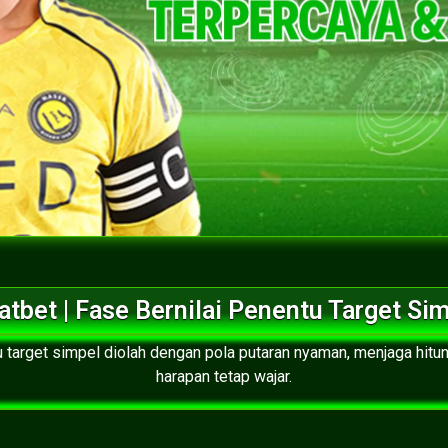
atbet | Fase Bernilai Penentu Target Si
u target simpel diolah dengan pola putaran nyaman, menjaga hit
harapan tetap wajar.