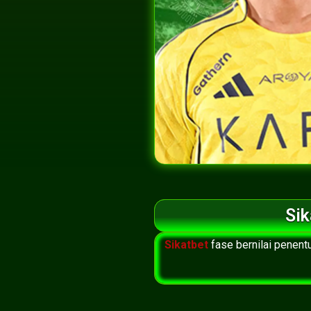
Sik
Sikatbet
fase bernilai penent