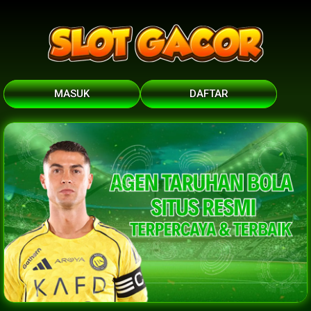
MASUK
DAFTAR