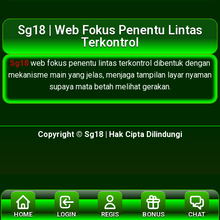
Sg18 | Web Fokus Penentu Lintas
Terkontrol
Sg18
web fokus penentu lintas terkontrol dibentuk dengan
mekanisme main yang jelas, menjaga tampilan layar nyaman
supaya mata betah melihat gerakan.
Copyright © Sg18 | Hak Cipta Dilindungi
HOME
LOGIN
REGIS
BONUS
CHAT