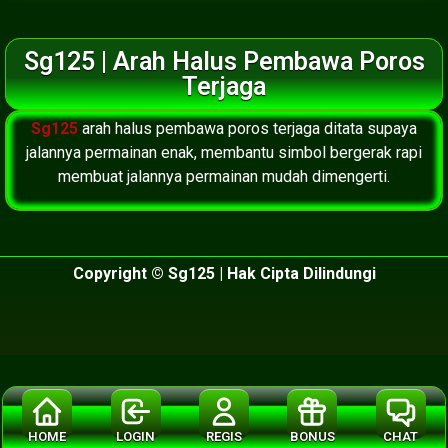
Sg125 | Arah Halus Pembawa Poros
Terjaga
Sg125
arah halus pembawa poros terjaga ditata supaya
jalannya permainan enak, membantu simbol bergerak rapi
membuat jalannya permainan mudah dimengerti.
Copyright © Sg125 | Hak Cipta Dilindungi
HOME
LOGIN
REGIS
BONUS
CHAT