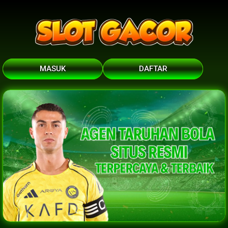
MASUK
DAFTAR