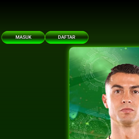
MASUK
DAFTAR