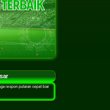
sar
ga respon putaran cepat biar