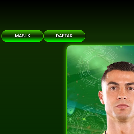
MASUK
DAFTAR